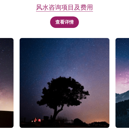
风水咨询项目及
费用
查看详情