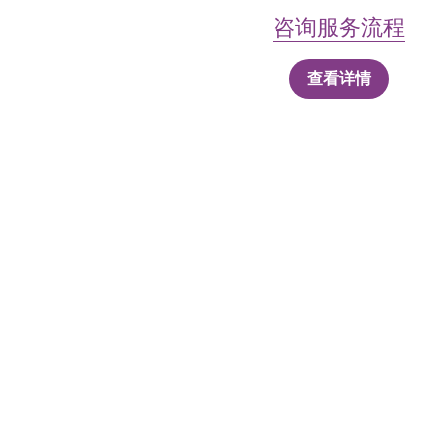
咨询
服务
流程
查看详情