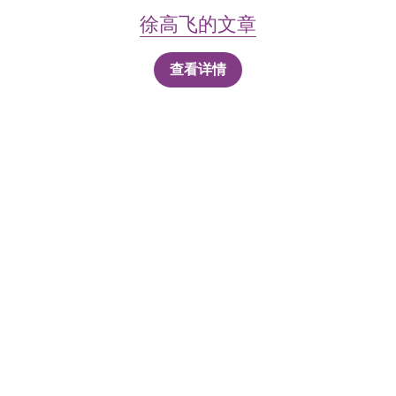
徐高飞的
文章
查看详情