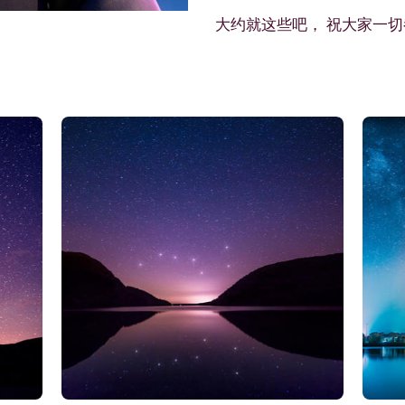
大约就这些吧， 祝大家一切