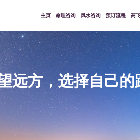
主页
命理咨询
风水咨询
预订流程
高
望远方，选择自己的