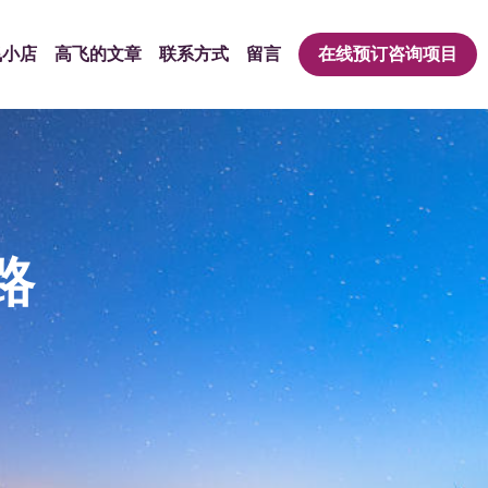
飞小店
高飞的文章
联系方式
留言
在线预订咨询项目
路