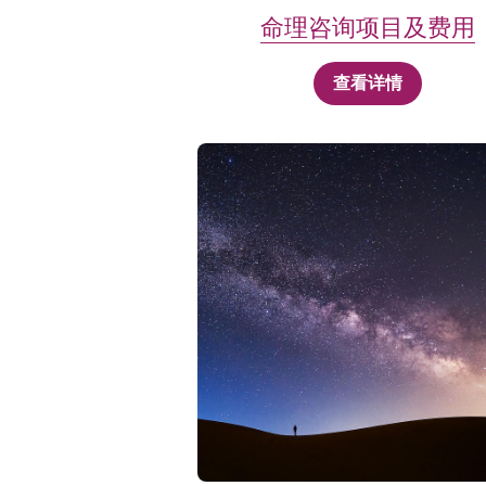
命理咨询项目及费用
查看详情