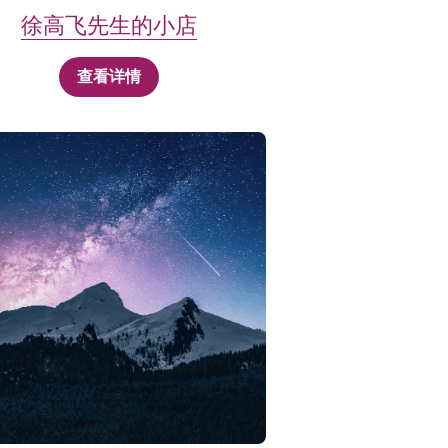
徐高飞先生的小店
查看详情