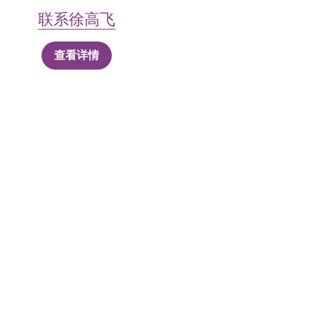
联系徐高飞
查看详情